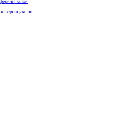
нференц-залов