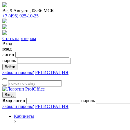
Вc
, 9 Августа, 08:36 МСК
+7 (495) 925-10-25
Стать партнером
Вход
вход
логин
пароль
Войти
Забыли пароль?
РЕГИСТРАЦИЯ
Вход
Вход
логин
пароль
Забыли пароль?
РЕГИСТРАЦИЯ
Кабинеты
×