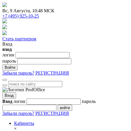
Вc
, 9 Августа, 10:48 МСК
+7 (495) 925-10-25
Стать партнером
Вход
вход
логин
пароль
Войти
Забыли пароль?
РЕГИСТРАЦИЯ
Вход
Вход
логин
пароль
войти
Забыли пароль?
РЕГИСТРАЦИЯ
Кабинеты
×