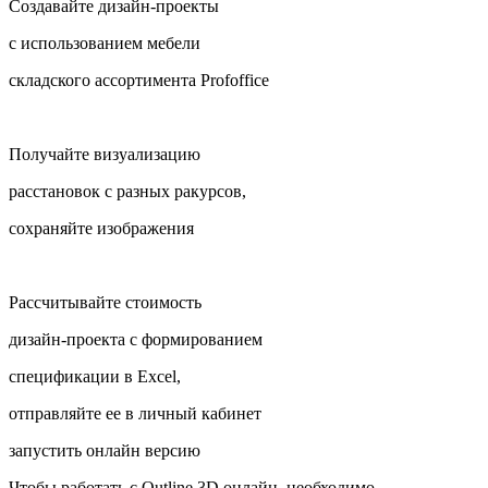
Создавайте дизайн-проекты
с использованием мебели
складского ассортимента Profoffice
Получайте визуализацию
расстановок с разных ракурсов,
сохраняйте изображения
Рассчитывайте стоимость
дизайн-проекта с формированием
спецификации в Excel,
отправляйте ее в личный кабинет
запустить онлайн версию
Чтобы работать с Outline 3D онлайн, необходимо