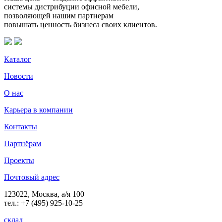
системы дистрибуции офисной мебели,
позволяющей нашим партнерам
повышать ценность бизнеса своих клиентов.
Каталог
Новости
О нас
Карьера в компании
Контакты
Партнёрам
Проекты
Почтовый адрес
123022, Москва, а/я 100
тел.: +7 (495) 925-10-25
склад