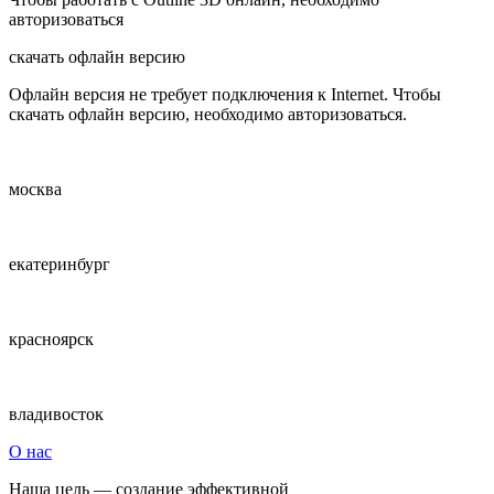
авторизоваться
скачать офлайн версию
Офлайн версия не требует подключения к Internet. Чтобы
скачать офлайн версию, необходимо авторизоваться.
москва
екатеринбург
красноярск
владивосток
О нас
Наша цель — создание эффективной