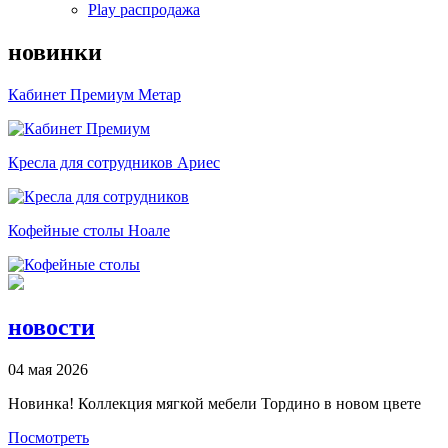
Play распродажа
новинки
Кабинет Премиум
Метар
Кресла для сотрудников
Ариес
Кофейные столы
Ноале
новости
04 мая 2026
Новинка! Коллекция мягкой мебели Тордино в новом цвете
Посмотреть