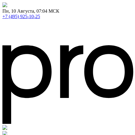
Пн
, 10 Августа, 07:04 МСК
+7 (495) 925-10-25