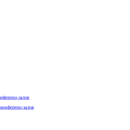
онференц-залов