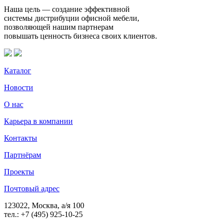
Наша цель — создание эффективной
системы дистрибуции офисной мебели,
позволяющей нашим партнерам
повышать ценность бизнеса своих клиентов.
Каталог
Новости
О нас
Карьера в компании
Контакты
Партнёрам
Проекты
Почтовый адрес
123022, Москва, а/я 100
тел.: +7 (495) 925-10-25