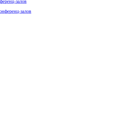
нференц-залов