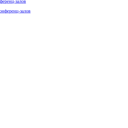
нференц-залов