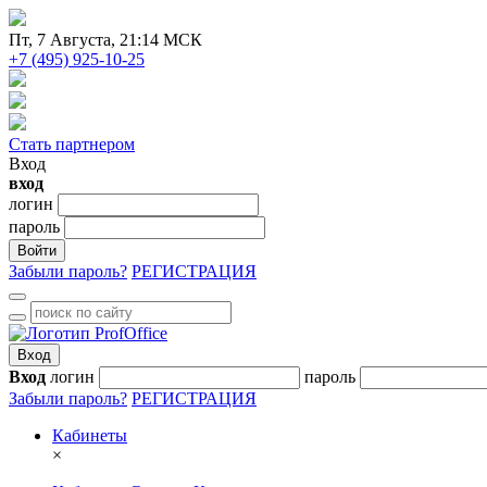
Пт
, 7 Августа, 21:14 МСК
+7 (495) 925-10-25
Стать партнером
Вход
вход
логин
пароль
Войти
Забыли пароль?
РЕГИСТРАЦИЯ
Вход
Вход
логин
пароль
Забыли пароль?
РЕГИСТРАЦИЯ
Кабинеты
×