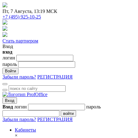
Пт
, 7 Августа, 13:19 МСК
+7 (495) 925-10-25
Стать партнером
Вход
вход
логин
пароль
Войти
Забыли пароль?
РЕГИСТРАЦИЯ
Вход
Вход
логин
пароль
войти
Забыли пароль?
РЕГИСТРАЦИЯ
Кабинеты
×