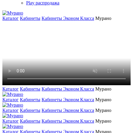
Play распродажа
Каталог
Кабинеты
Кабинеты Эконом Класса
Мурано
Каталог
Кабинеты
Кабинеты Эконом Класса
Мурано
Каталог
Кабинеты
Кабинеты Эконом Класса
Мурано
Каталог
Кабинеты
Кабинеты Эконом Класса
Мурано
Каталог
Кабинеты
Кабинеты Эконом Класса
Мурано
Каталог
Кабинеты
Кабинеты Эконом Класса
Мурано