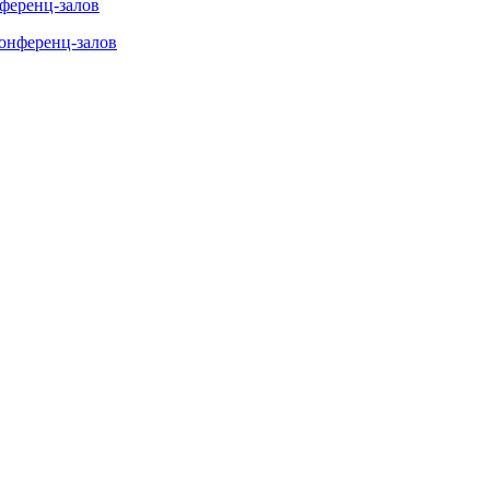
нференц-залов