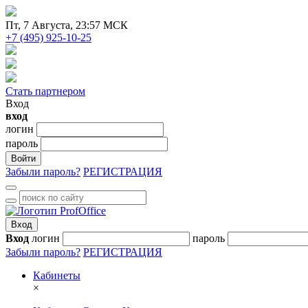
Пт
, 7 Августа, 23:57 МСК
+7 (495) 925-10-25
Стать партнером
Вход
вход
логин
пароль
Войти
Забыли пароль?
РЕГИСТРАЦИЯ
Вход
Вход
логин
пароль
Забыли пароль?
РЕГИСТРАЦИЯ
Кабинеты
×