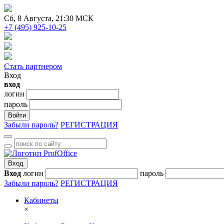
Сб
, 8 Августа, 21:30 МСК
+7 (495) 925-10-25
Стать партнером
Вход
вход
логин
пароль
Войти
Забыли пароль?
РЕГИСТРАЦИЯ
Вход
Вход
логин
пароль
Забыли пароль?
РЕГИСТРАЦИЯ
Кабинеты
×