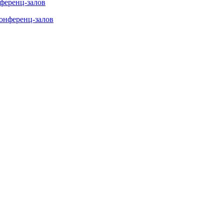
нференц-залов