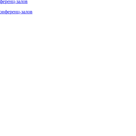
нференц-залов