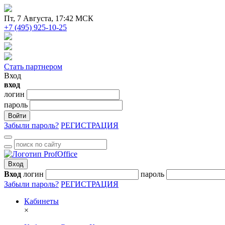
Пт
, 7 Августа, 17:42 МСК
+7 (495) 925-10-25
Стать партнером
Вход
вход
логин
пароль
Войти
Забыли пароль?
РЕГИСТРАЦИЯ
Вход
Вход
логин
пароль
Забыли пароль?
РЕГИСТРАЦИЯ
Кабинеты
×