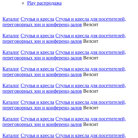
Play распродажа
Каталог
Стулья и кресла
Стулья и кресла для посетителей,
переговорных зон и конференц-залов
Велсит
Каталог
Стулья и кресла
Стулья и кресла для посетителей,
переговорных зон и конференц-залов
Велсит
Каталог
Стулья и кресла
Стулья и кресла для посетителей,
переговорных зон и конференц-залов
Велсит
Каталог
Стулья и кресла
Стулья и кресла для посетителей,
переговорных зон и конференц-залов
Велсит
Каталог
Стулья и кресла
Стулья и кресла для посетителей,
переговорных зон и конференц-залов
Велсит
Каталог
Стулья и кресла
Стулья и кресла для посетителей,
переговорных зон и конференц-залов
Велсит
Каталог
Стулья и кресла
Стулья и кресла для посетителей,
переговорных зон и конференц-залов
Велсит
Каталог
Стулья и кресла
Стулья и кресла для посетителей,