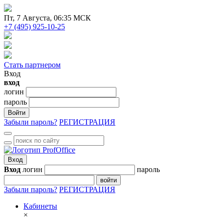
Пт
, 7 Августа, 06:35 МСК
+7 (495) 925-10-25
Стать партнером
Вход
вход
логин
пароль
Войти
Забыли пароль?
РЕГИСТРАЦИЯ
Вход
Вход
логин
пароль
войти
Забыли пароль?
РЕГИСТРАЦИЯ
Кабинеты
×