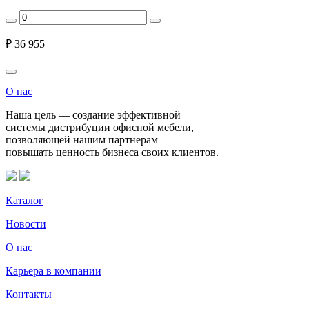
₽
36 955
О нас
Наша цель — создание эффективной
системы дистрибуции офисной мебели,
позволяющей нашим партнерам
повышать ценность бизнеса своих клиентов.
Каталог
Новости
О нас
Карьера в компании
Контакты