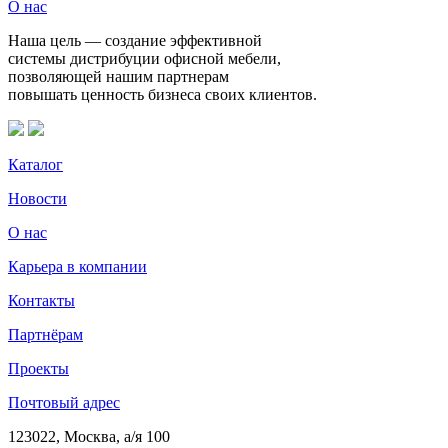
О нас
Наша цель — создание эффективной
системы дистрибуции офисной мебели,
позволяющей нашим партнерам
повышать ценность бизнеса своих клиентов.
Каталог
Новости
О нас
Карьера в компании
Контакты
Партнёрам
Проекты
Почтовый адрес
123022, Москва, а/я 100