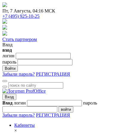
Пт
, 7 Августа, 04:16 МСК
+7 (495) 925-10-25
Стать партнером
Вход
вход
логин
пароль
Войти
Забыли пароль?
РЕГИСТРАЦИЯ
Вход
Вход
логин
пароль
войти
Забыли пароль?
РЕГИСТРАЦИЯ
Кабинеты
×