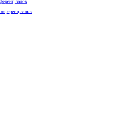
нференц-залов