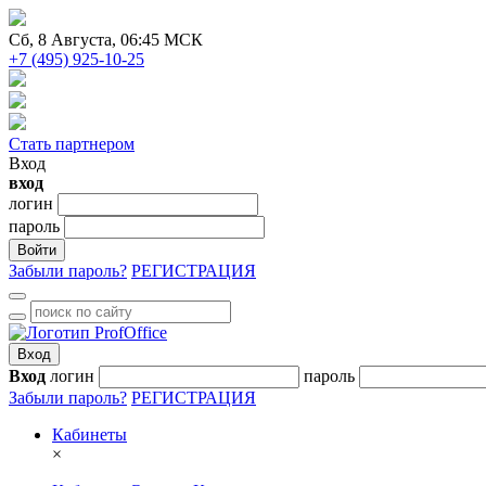
Сб
, 8 Августа, 06:45 МСК
+7 (495) 925-10-25
Стать партнером
Вход
вход
логин
пароль
Войти
Забыли пароль?
РЕГИСТРАЦИЯ
Вход
Вход
логин
пароль
Забыли пароль?
РЕГИСТРАЦИЯ
Кабинеты
×